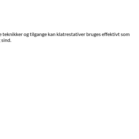
e teknikker og tilgange kan klatrestativer bruges effektivt som
 sind.