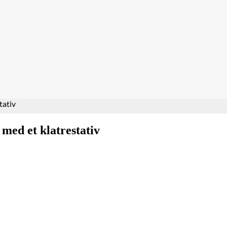
tativ
med et klatrestativ