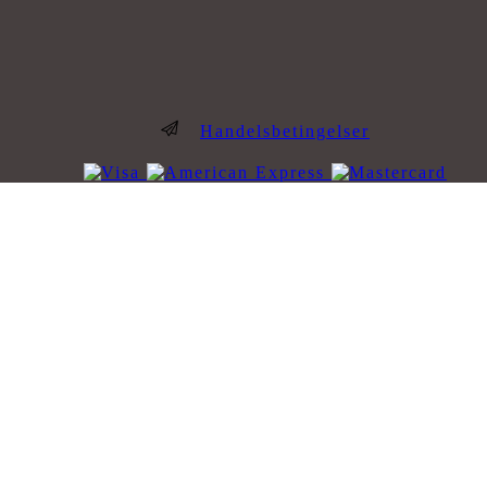
Handelsbetingelser